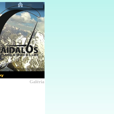
Galéria