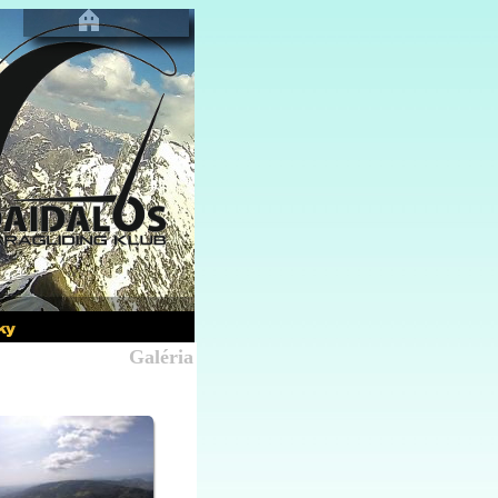
Galéria